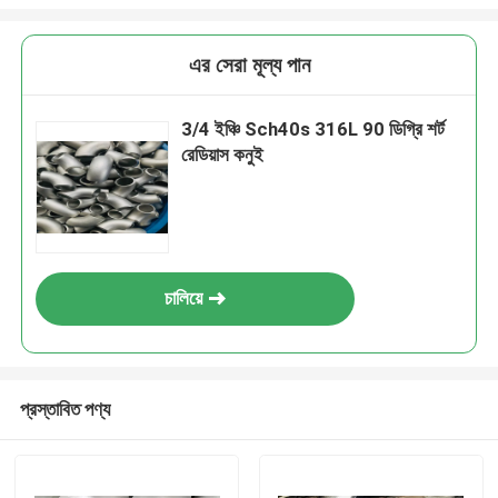
এর সেরা মূল্য পান
3/4 ইঞ্চি Sch40s 316L 90 ডিগ্রি শর্ট
রেডিয়াস কনুই
চালিয়ে
প্রস্তাবিত পণ্য