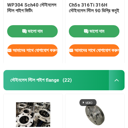
WP304 Sch40 স্টেইনলেস
Ch5s 316Ti 316H
স্টিল পাইপ ফিটিং
স্টেইনলেস স্টিল 90 ডিগ্রি কনুই
ভালো দাম
ভালো দাম
আমাদের সাথে যোগাযোগ করুন
আমাদের সাথে যোগাযোগ করুন
স্টেইনলেস স্টিল পাইপ flange
(22)