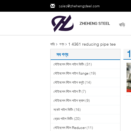
sales@zhehengsteel.com
বাড়ি
1 4361 reducing pipe tee
বাড়ি
পণ্য
1
সব পণ্য
(1
স্টেইনলেস স্টিল পাইপ ফিটিং
(31)
স্টেইনলেস স্টিল পাইপ flange
(19)
স্টেইনলেস স্টিল পাইপ কনুই
(14)
স্টেইনলেস স্টিল পাইপ টি
(7)
স্টেইনলেস স্টিল পাইপ ক্যাপ
(9)
সকেট পাইপ ফিটিং
(16)
থ্রেড পাইপ ফিটিং
(20)
স্টেইনলেস স্টিল Reducer
(11)