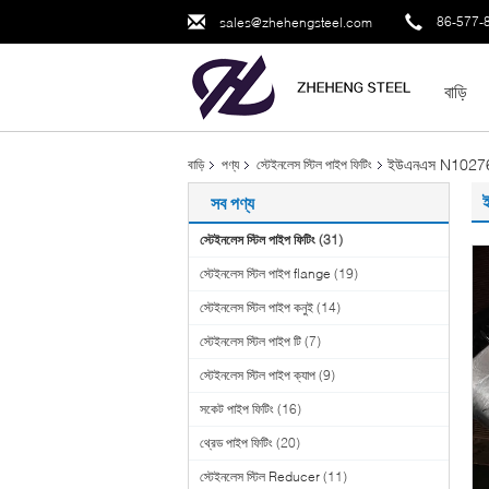
86-577-
sales@zhehengsteel.com
বাড়ি
ইউএনএস N10276 স্
বাড়ি
পণ্য
স্টেইনলেস স্টিল পাইপ ফিটিং
সব পণ্য
স্টেইনলেস স্টিল পাইপ ফিটিং
(31)
স্টেইনলেস স্টিল পাইপ flange
(19)
স্টেইনলেস স্টিল পাইপ কনুই
(14)
স্টেইনলেস স্টিল পাইপ টি
(7)
স্টেইনলেস স্টিল পাইপ ক্যাপ
(9)
সকেট পাইপ ফিটিং
(16)
থ্রেড পাইপ ফিটিং
(20)
স্টেইনলেস স্টিল Reducer
(11)